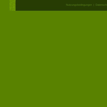
Nutzungsbedingungen
|
Datensch